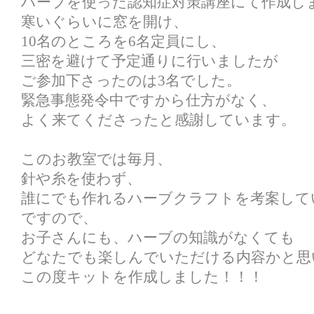
ハーブを使った認知症対策講座にて作成し
寒いぐらいに窓を開け、
10名のところを6名定員にし、
三密を避けて予定通りに行いましたが
ご参加下さったのは3名でした。
緊急事態発令中ですから仕方がなく、
よく来てくださったと感謝しています。
このお教室では毎月、
針や糸を使わず、
誰にでも作れるハーブクラフトを考案して
ですので、
お子さんにも、ハーブの知識がなくても
どなたでも楽しんでいただける内容かと思
この度キットを作成しました！！！