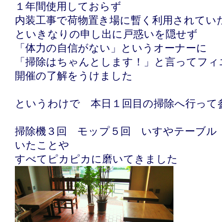
１年間使用しておらず
内装工事で荷物置き場に暫く利用されてい
といきなりの申し出に戸惑いを隠せず
「体力の自信がない」というオーナーに
「掃除はちゃんとします！」と言ってフィ
開催の了解をうけました
というわけで 本日１回目の掃除へ行って
掃除機３回 モップ５回 いすやテーブル
いたことや
すべてピカピカに磨いてきました