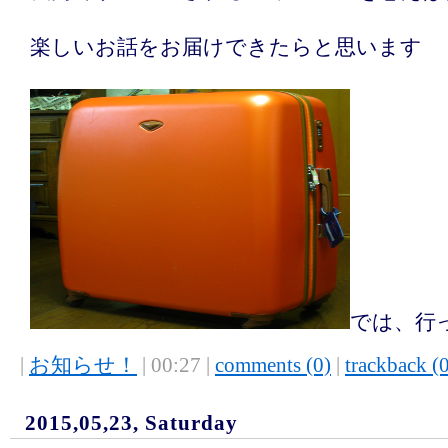
楽しいお話をお届けできたらと思います
では、行
|
お知らせ！
| 00:27 |
comments (0)
|
trackback (
2015,05,23, Saturday