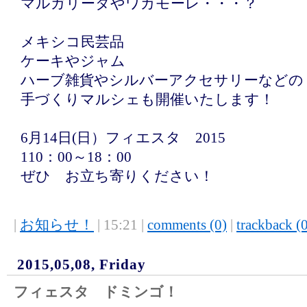
マルガリータやワカモーレ・・・？
メキシコ民芸品
ケーキやジャム
ハーブ雑貨やシルバーアクセサリーなどの
手づくりマルシェも開催いたします！
6月14日(日）フィエスタ 2015
110：00～18：00
ぜひ お立ち寄りください！
|
お知らせ！
| 15:21 |
comments (0)
|
trackback (
2015,05,08, Friday
フィェスタ ドミンゴ！