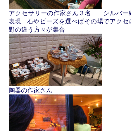
アクセサリーの作家さん３名 シルバー
表現 石やビーズを選べばその場でアクセ
野の違う方々が集合
陶器の作家さん