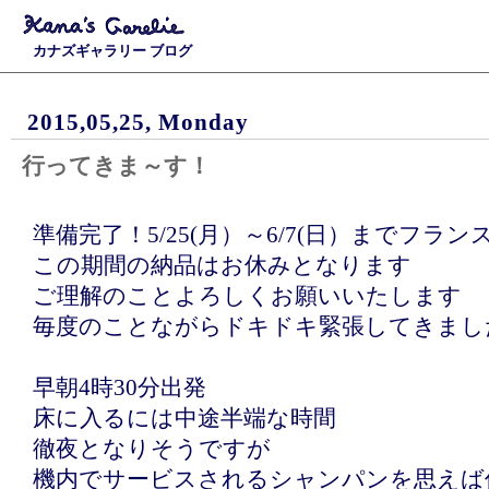
カナズギャラリー ブログ
2015,05,25, Monday
行ってきま～す！
準備完了！5/25(月）～6/7(日）までフラ
この期間の納品はお休みとなります
ご理解のことよろしくお願いいたします
毎度のことながらドキドキ緊張してきまし
早朝4時30分出発
床に入るには中途半端な時間
徹夜となりそうですが
機内でサービスされるシャンパンを思えば