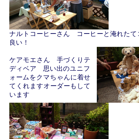
ナルトコーヒーさん コーヒーと淹れたて
良い！
ケアモエさん 手づくりテ
ディベア 思い出のユニフ
ォームをクマちゃんに着せ
てくれますオーダーもして
います