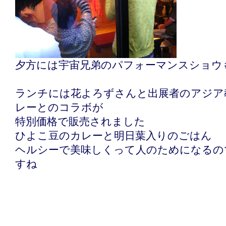
夕方には宇宙兄弟のパフォーマンスショウ
ランチには花よろずさんと出展者のアジア
レーとのコラボが
特別価格で販売されました
ひよこ豆のカレーと明日葉入りのごはん
ヘルシーで美味しくって人のためになるの
すね