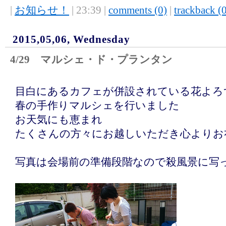
|
お知らせ！
| 23:39 |
comments (0)
|
trackback (
2015,05,06, Wednesday
4/29 マルシェ・ド・プランタン
目白にあるカフェが併設されている花よろ
春の手作りマルシェを行いました
お天気にも恵まれ
たくさんの方々にお越しいただき心よりお
写真は会場前の準備段階なので殺風景に写