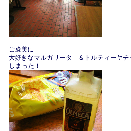
ご褒美に
大好きなマルガリータ―＆トルティーヤチ
しまった！