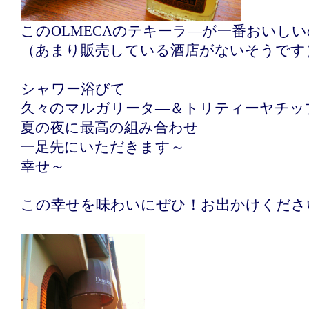
このOLMECAのテキーラ―が一番おいし
（あまり販売している酒店がないそうです
シャワー浴びて
久々のマルガリータ―＆トリティーヤチッ
夏の夜に最高の組み合わせ
一足先にいただきます～
幸せ～
この幸せを味わいにぜひ！お出かけくださ