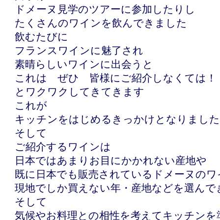
ドメーヌ見学のツアーに参加したりし
たくさんのワインを飲んできました
飲むたびに
フランスワインに魅了され
素晴らしいワインに出会うと
これは ぜひ 皆様にご紹介しなくては！
とワクワクしてきてきます
これが
キッチンをはじめるきっかけとなりました
そして
ご紹介するワインは
日本ではあまりお目にかかれない産地や
既に日本でも販売されているドメーヌのワ
現地でしか買えない年・産地などを選んで
そして
気候やお料理との相性を考えてキッチンを