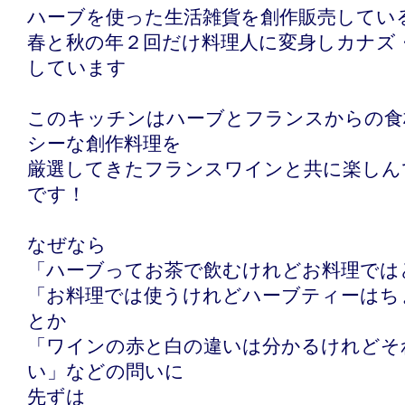
ハーブを使った生活雑貨を創作販売してい
春と秋の年２回だけ料理人に変身しカナズ
しています
このキッチンはハーブとフランスからの食
シーな創作料理を
厳選してきたフランスワインと共に楽しん
です！
なぜなら
「ハーブってお茶で飲むけれどお料理では
「お料理では使うけれどハーブティーはち
とか
「ワインの赤と白の違いは分かるけれどそ
い」などの問いに
先ずは