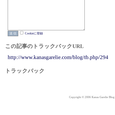
Cookieに登録
この記事のトラックバックURL
http://www.kanasgarelie.com/blog/tb.php/294
トラックバック
Copyright © 2006 Kanas Garelie Blog 