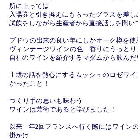
所に止っては
入場券と引き換えにもらったグラスを差し
試飲をしながら生産者から直接話しを聞い
ブドウの出来の良い年にしかオーク樽を使
ヴィンテージワインの色 香りにうっとり
自社のワインを紹介するマダムから飲んだ
土壌の話を熱心にするムッシュのロゼワイ
かったこと！
つくり手の思いも味わう
ワインは芸術であると学びました！
以来 年2回フランスへ行く際にはワイン
掛かけ