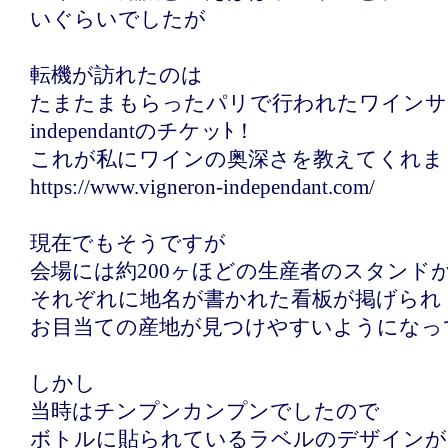
いぐらいでしたが
転機が訪れたのは
たまたまもらったパリで行われたワインサロン・
independantのチケッﾄ！
これが私にワインの奥深さを教えてくれま
https://www.vigneron-independant.com/
現在でもそうですが
会場には約200ヶほどの生産者のスタンド
それぞれに地名が書かれた看板が掲げられ
お目当ての産地が見つけやすいようになっ
しかし
当時はチンプンカンプンでしたので
ボトルに貼られているラベルのデザインが