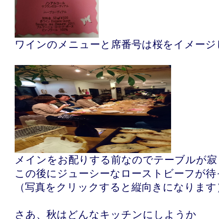
ワインのメニューと席番号は桜をイメージ
メインをお配りする前なのでテーブルが寂
この後にジューシーなローストビーフが待
（写真をクリックすると縦向きになります
さあ、秋はどんなキッチンにしようか