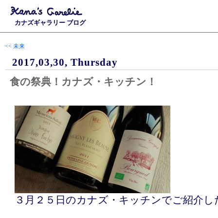
カナズギャラリー ブログ
<< 未来
2017,03,30, Thursday
食の祭典！カナズ・キッチン！
３月２５日のカナズ・キッチンでご紹介し