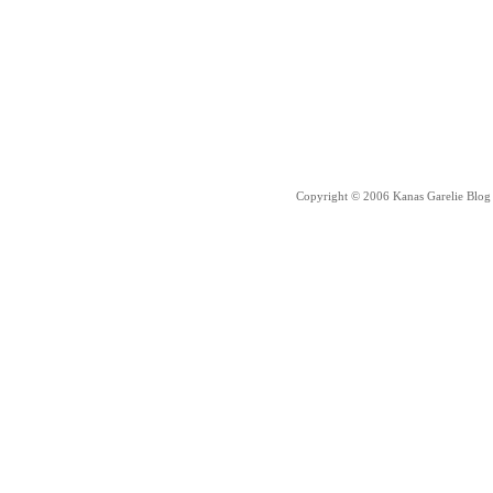
Copyright © 2006 Kanas Garelie Blog 