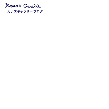
カナズギャラリー ブログ