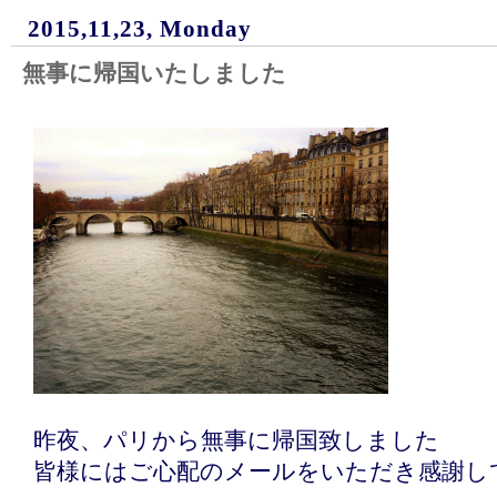
2015,11,23, Monday
無事に帰国いたしました
昨夜、パリから無事に帰国致しました
皆様にはご心配のメールをいただき感謝し