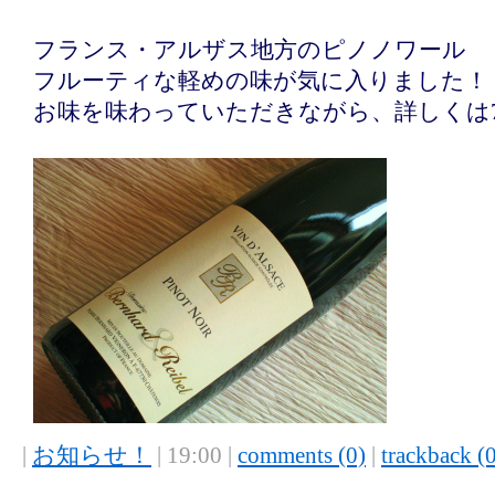
フランス・アルザス地方のピノノワール
フルーティな軽めの味が気に入りました！
お味を味わっていただきながら、詳しくは7
|
お知らせ！
| 19:00 |
comments (0)
|
trackback (