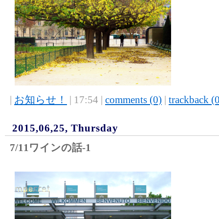
|
お知らせ！
| 17:54 |
comments (0)
|
trackback (
2015,06,25, Thursday
7/11ワインの話-1