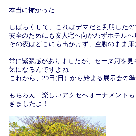
本当に怖かった
しばらくして、これはデマだと判明したの
安全のためにも友人宅へ向かわずホテルへ
その夜はどこにも出かけず、空腹のまま床
常に緊張感がありましたが、セーヌ河を見
気になるんですよね
これから、29日(日）から始まる展示会の
もちろん！楽しいアクセへオーナメントも
きましたよ！