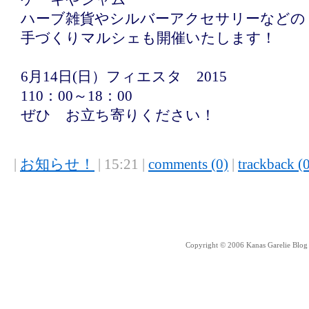
ハーブ雑貨やシルバーアクセサリーなどの
手づくりマルシェも開催いたします！
6月14日(日）フィエスタ 2015
110：00～18：00
ぜひ お立ち寄りください！
|
お知らせ！
| 15:21 |
comments (0)
|
trackback (
Copyright © 2006 Kanas Garelie Blog 