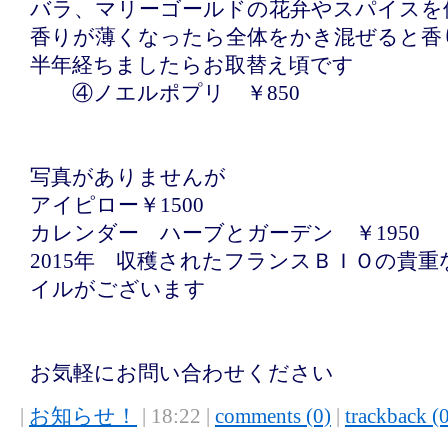
バラ、マリーゴールドの花弁やスパイスを
香りが薄くなったら全体をかき混ぜると香
半年経ちましたらお取替え頃です
④ノエルポプリ ￥850
写真がありませんが
アイピロー￥1500
カレンダー ハーブとガーデン ￥1950
2015年 収穫されたフランスＢＩＯの貴
イルがございます
お気軽にお問い合わせください
|
お知らせ！
| 18:22 |
comments (0)
|
trackback (