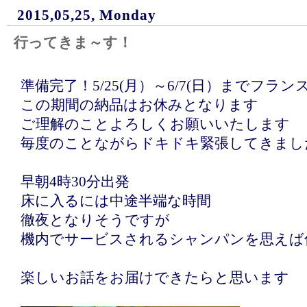
2015,05,25, Monday
行ってきま～す！
準備完了！5/25(月）～6/7(日）までフラ
この期間の納品はお休みとなります
ご理解のことよろしくお願いいたします
毎度のことながらドキドキ緊張してきまし
早朝4時30分出発
床に入るには中途半端な時間
徹夜となりそうですが
機内でサービスされるシャンパンを思えば
楽しいお話をお届けできたらと思います