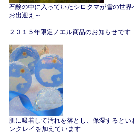
石鹸の中に入っていたシロクマが雪の世界
お出迎え～
２０１５年限定ノエル商品のお知らせです
肌に吸着して汚れを落とし、保湿するとい
ンクレイを加えています