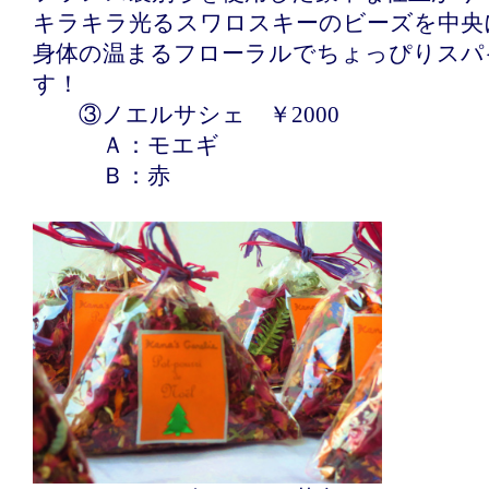
キラキラ光るスワロスキーのビーズを中央
身体の温まるフローラルでちょっぴりスパ
す！
③ノエルサシェ ￥2000
Ａ：モエギ
Ｂ：赤