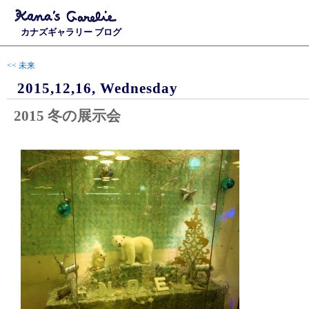
カナズギャラリー ブログ
<< 未来
2015,12,16, Wednesday
2015 冬の展示会