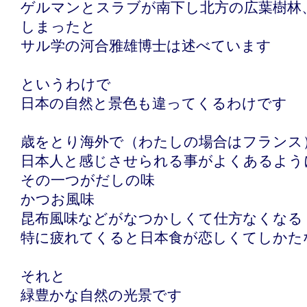
ゲルマンとスラブが南下し北方の広葉樹林
しまったと
サル学の河合雅雄博士は述べています
というわけで
日本の自然と景色も違ってくるわけです
歳をとり海外で（わたしの場合はフランス
日本人と感じさせられる事がよくあるよう
その一つがだしの味
かつお風味
昆布風味などがなつかしくて仕方なくなる
特に疲れてくると日本食が恋しくてしかた
それと
緑豊かな自然の光景です