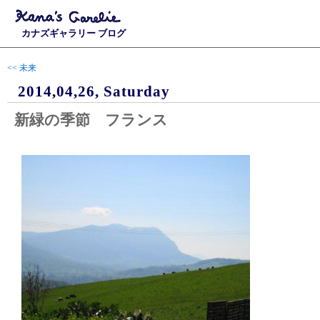
カナズギャラリー ブログ
<< 未来
2014,04,26, Saturday
新緑の季節 フランス