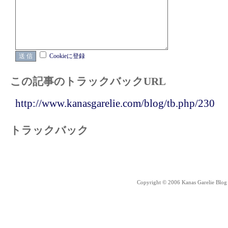
Cookieに登録
この記事のトラックバックURL
http://www.kanasgarelie.com/blog/tb.php/230
トラックバック
Copyright © 2006 Kanas Garelie Blog 