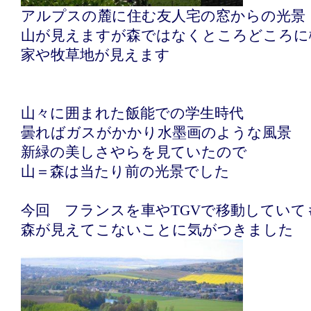
アルプスの麓に住む友人宅の窓からの光景
山が見えますが森ではなくところどころに
家や牧草地が見えます
山々に囲まれた飯能での学生時代
曇ればガスがかかり水墨画のような風景
新緑の美しさやらを見ていたので
山＝森は当たり前の光景でした
今回 フランスを車やTGVで移動していて
森が見えてこないことに気がつきました